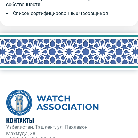
собственности
Список сертифицированных часовщиков
КОНТАКТЫ
Узбекистан, Ташкент, ул. Пахлавон
Махмуда, 28