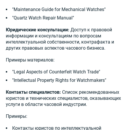
"Maintenance Guide for Mechanical Watches"
"Quartz Watch Repair Manual"
Юридические консультации:
Доступ к правовой
информации и консультациям по вопросам
интеллектуальной собственности, контрафакта и
других правовых аспектов часового бизнеса.
Примеры материалов:
"Legal Aspects of Counterfeit Watch Trade"
"Intellectual Property Rights for Watchmakers"
Контакты специалистов:
Список рекомендованных
юристов и технических специалистов, оказывающих
услуги в области часовой индустрии.
Примеры:
Контакты юристов по интеллектуальной