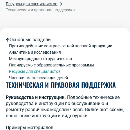
Ресурсы для специалистов
Техническая и правовая поддержка
Основные разделы
Противодействие контрафактной часовой продукции
Аналитика и исследования
Международное сотрудничество
Планируемые образовательные программы
Ресурсы для специалистов
Часовая мастерская для детей
ТЕХНИЧЕСКАЯ И ПРАВОВАЯ ПОДДЕРЖКА
Руководства и инструкции:
Подробные технические
руководства и инструкции по обслуживанию и
ремонту различных моделей часов. Включают схемы,
пошаговые инструкции и видеоуроки.
Примеры материалов: