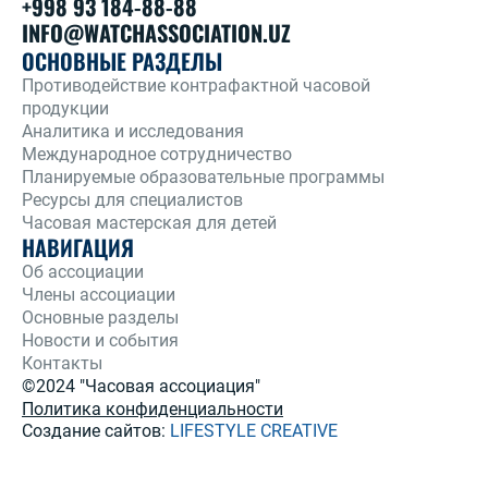
+998 93 184-88-88
INFO@WATCHASSOCIATION.UZ
ОСНОВНЫЕ РАЗДЕЛЫ
Противодействие контрафактной часовой
продукции
Аналитика и исследования
Международное сотрудничество
Планируемые образовательные программы
Ресурсы для специалистов
Часовая мастерская для детей
НАВИГАЦИЯ
Об ассоциации
Члены ассоциации
Основные разделы
Новости и события
Контакты
©2024 "Часовая ассоциация"
Политика конфиденциальности
Создание сайтов:
LIFESTYLE CREATIVE