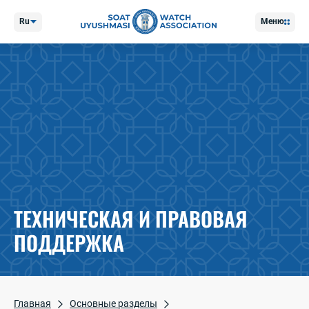
Ru
Меню
ТЕХНИЧЕСКАЯ И ПРАВОВАЯ
ПОДДЕРЖКА
Главная
Основные разделы