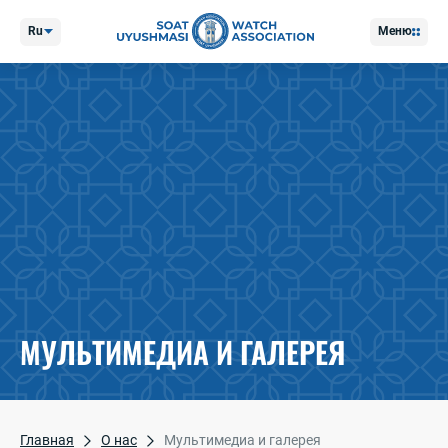
Ru
Меню
МУЛЬТИМЕДИА И ГАЛЕРЕЯ
Главная
О нас
Мультимедиа и галерея