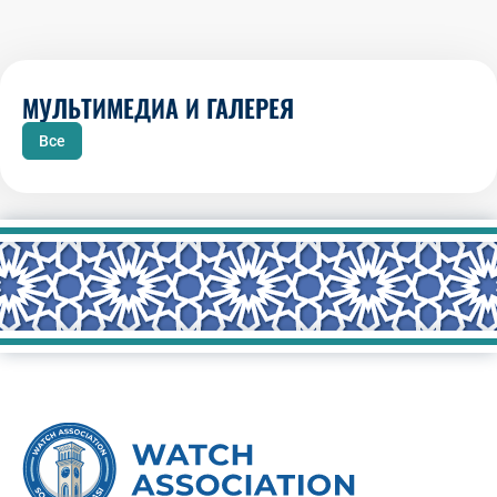
МУЛЬТИМЕДИА И ГАЛЕРЕЯ
Все