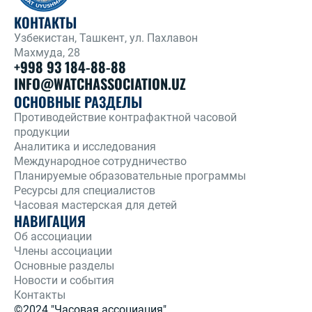
КОНТАКТЫ
Узбекистан, Ташкент, ул. Пахлавон
Махмуда, 28
+998 93 184-88-88
INFO@WATCHASSOCIATION.UZ
ОСНОВНЫЕ РАЗДЕЛЫ
Противодействие контрафактной часовой
продукции
Аналитика и исследования
Международное сотрудничество
Планируемые образовательные программы
Ресурсы для специалистов
Часовая мастерская для детей
НАВИГАЦИЯ
Об ассоциации
Члены ассоциации
Основные разделы
Новости и события
Контакты
©2024 "Часовая ассоциация"