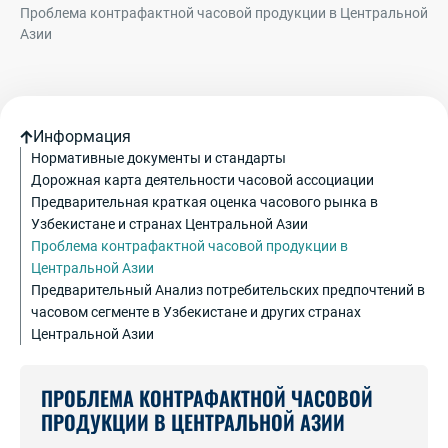
Проблема контрафактной часовой продукции в Центральной
Азии
Информация
Нормативные документы и стандарты
Дорожная карта деятельности часовой ассоциации
Предварительная краткая оценка часового рынка в
Узбекистане и странах Центральной Азии
Проблема контрафактной часовой продукции в
Центральной Азии
Предварительный Анализ потребительских предпочтений в
часовом сегменте в Узбекистане и других странах
Центральной Азии
ПРОБЛЕМА КОНТРАФАКТНОЙ ЧАСОВОЙ
ПРОДУКЦИИ В ЦЕНТРАЛЬНОЙ АЗИИ