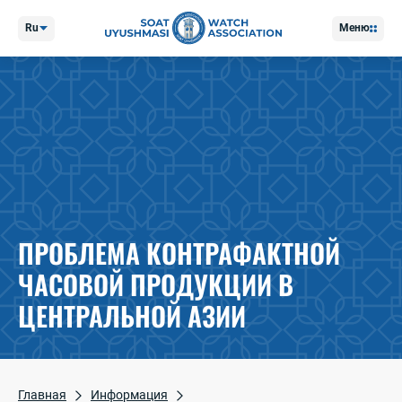
Ru
Меню
ПРОБЛЕМА КОНТРАФАКТНОЙ
ЧАСОВОЙ ПРОДУКЦИИ В
ЦЕНТРАЛЬНОЙ АЗИИ
Главная
Информация