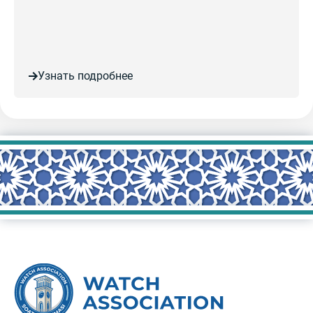
Узнать подробнее