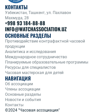
КОНТАКТЫ
Узбекистан, Ташкент, ул. Пахлавон
Махмуда, 28
+998 93 184-88-88
INFO@WATCHASSOCIATION.UZ
ОСНОВНЫЕ РАЗДЕЛЫ
Противодействие контрафактной часовой
продукции
Аналитика и исследования
Международное сотрудничество
Планируемые образовательные программы
Ресурсы для специалистов
Часовая мастерская для детей
НАВИГАЦИЯ
Об ассоциации
Члены ассоциации
Основные разделы
Новости и события
Контакты
©2024 "Часовая ассоциация"