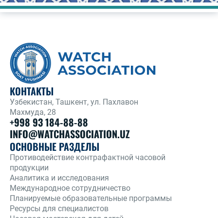
КОНТАКТЫ
Узбекистан, Ташкент, ул. Пахлавон
Махмуда, 28
+998 93 184-88-88
INFO@WATCHASSOCIATION.UZ
ОСНОВНЫЕ РАЗДЕЛЫ
Противодействие контрафактной часовой
продукции
Аналитика и исследования
Международное сотрудничество
Планируемые образовательные программы
Ресурсы для специалистов