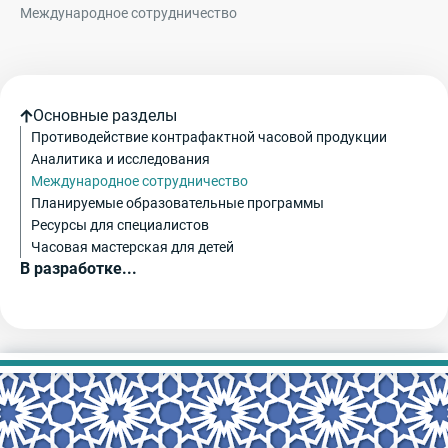
Международное сотрудничество
Основные разделы
Противодействие контрафактной часовой продукции
Аналитика и исследования
Международное сотрудничество
Планируемые образовательные программы
Ресурсы для специалистов
Часовая мастерская для детей
В разработке...