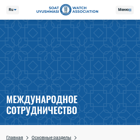
Ru
Меню
МЕЖДУНАРОДНОЕ
СОТРУДНИЧЕСТВО
Главная
Основные разделы