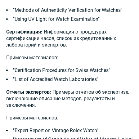
"Methods of Authenticity Verification for Watches"
"Using UV Light for Watch Examination"
Сертификация:
Информация о процедурах
сертификации часов, список аккредитованных
лабораторий и экспертов.
Примеры материалов:
"Certification Procedures for Swiss Watches"
"List of Accredited Watch Laboratories"
Отчеты экспертов:
Примеры отчетов об экспертизе,
включающие описание методов, результаты и
заключения.
Примеры материалов:
"Expert Report on Vintage Rolex Watch"