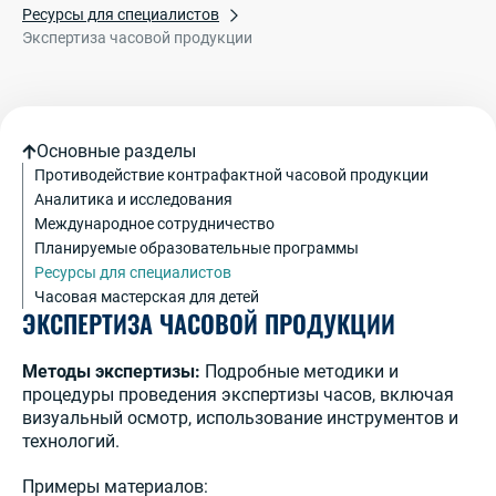
Ресурсы для специалистов
Экспертиза часовой продукции
Основные разделы
Противодействие контрафактной часовой продукции
Аналитика и исследования
Международное сотрудничество
Планируемые образовательные программы
Ресурсы для специалистов
Часовая мастерская для детей
ЭКСПЕРТИЗА ЧАСОВОЙ ПРОДУКЦИИ
Методы экспертизы:
Подробные методики и
процедуры проведения экспертизы часов, включая
визуальный осмотр, использование инструментов и
технологий.
Примеры материалов: