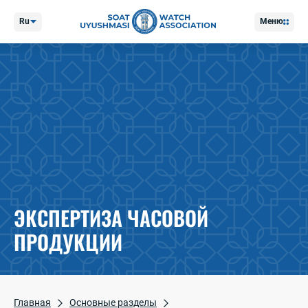
Ru
Меню
ЭКСПЕРТИЗА ЧАСОВОЙ
ПРОДУКЦИИ
Главная
Основные разделы