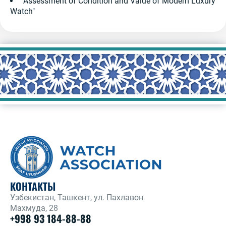
"Assessment of Condition and Value of Modern Luxury
Watch"
КОНТАКТЫ
Узбекистан, Ташкент, ул. Пахлавон
Махмуда, 28
+998 93 184-88-88