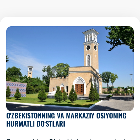
O‘ZBEKISTONNING VA MARKAZIY OSIYONING
HURMATLI DO‘STLARI